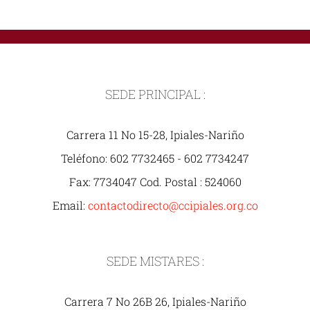
SEDE PRINCIPAL :
Carrera 11 No 15-28, Ipiales-Nariño
Teléfono: 602 7732465 - 602 7734247
Fax: 7734047 Cod. Postal : 524060
Email:
contactodirecto@ccipiales.org.co
SEDE MISTARES :
Carrera 7 No 26B 26, Ipiales-Nariño