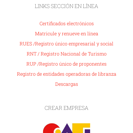
LINKS SECCIÓN EN LÍNEA
Certificados electrónicos
Matricule y renueve en línea
RUES /Registro único empresarial y social
RNT / Registro Nacional de Turismo
RUP /Registro único de proponentes
Registro de entidades operadoras de libranza
Descargas
CREAR EMPRESA