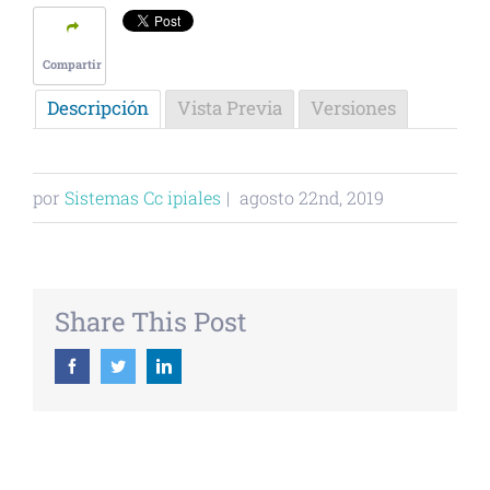
Compartir
Descripción
Vista Previa
Versiones
por
Sistemas Cc ipiales
|
agosto 22nd, 2019
Share This Post
Facebook
Twitter
Linkedin