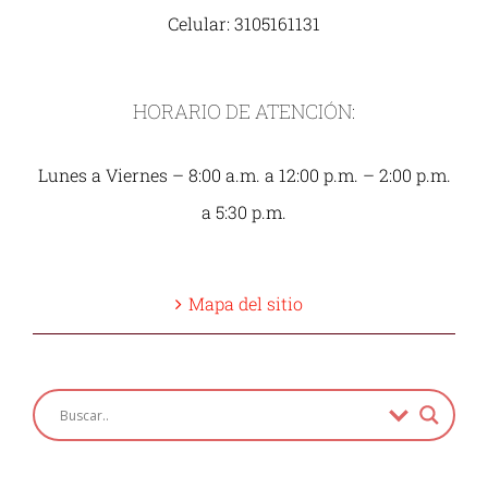
Celular: 3105161131
HORARIO DE ATENCIÓN:
Lunes a Viernes – 8:00 a.m. a 12:00 p.m. – 2:00 p.m.
a 5:30 p.m.
Mapa del sitio