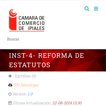
Buscar.
INST-4- REFORMA DE
ESTATUTOS
- Estrellas (0)
500 Descargas
Versión:
1.0
Última Actualización:
22-08-2019 13:30