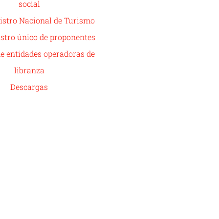
social
istro Nacional de Turismo
stro único de proponentes
de entidades operadoras de
libranza
Descargas