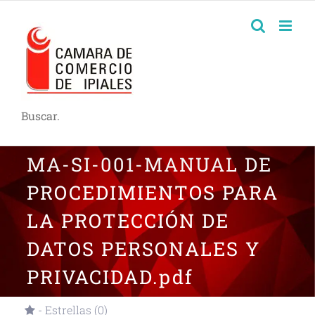
Buscar.
MA-SI-001-MANUAL DE
PROCEDIMIENTOS PARA
LA PROTECCIÓN DE
DATOS PERSONALES Y
PRIVACIDAD.pdf
- Estrellas (0)