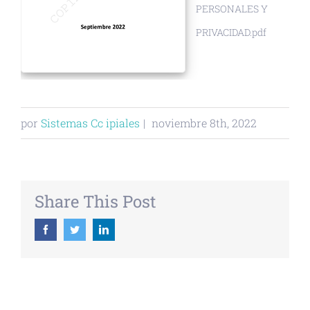
PERSONALES Y
PRIVACIDAD.pdf
por
Sistemas Cc ipiales
|
noviembre 8th, 2022
Share This Post
Facebook
Twitter
Linkedin