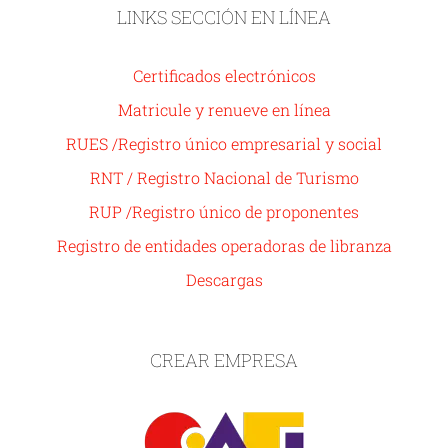
LINKS SECCIÓN EN LÍNEA
Certificados electrónicos
Matricule y renueve en línea
RUES /Registro único empresarial y social
RNT / Registro Nacional de Turismo
RUP /Registro único de proponentes
Registro de entidades operadoras de libranza
Descargas
CREAR EMPRESA