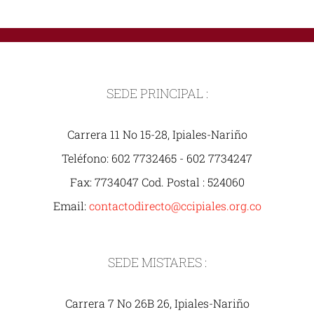
SEDE PRINCIPAL :
Carrera 11 No 15-28, Ipiales-Nariño
Teléfono: 602 7732465 - 602 7734247
Fax: 7734047 Cod. Postal : 524060
Email:
contactodirecto@ccipiales.org.co
SEDE MISTARES :
Carrera 7 No 26B 26, Ipiales-Nariño