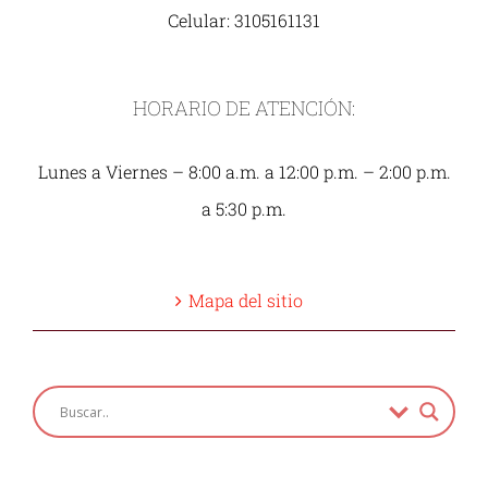
Celular: 3105161131
HORARIO DE ATENCIÓN:
Lunes a Viernes – 8:00 a.m. a 12:00 p.m. – 2:00 p.m.
a 5:30 p.m.
Mapa del sitio