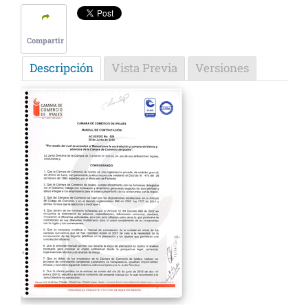
Compartir
Descripción
Vista Previa
Versiones