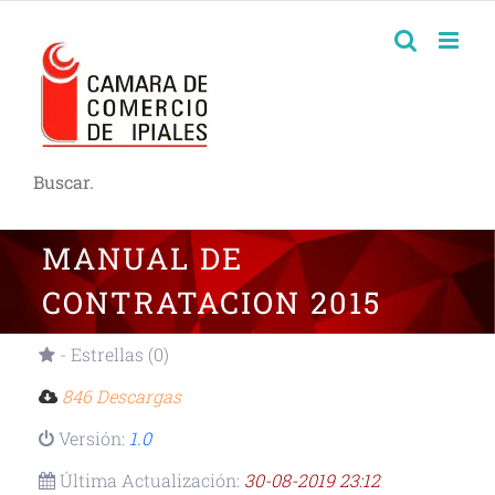
Buscar.
MANUAL DE
CONTRATACION 2015
- Estrellas (0)
846 Descargas
Versión:
1.0
Última Actualización:
30-08-2019 23:12