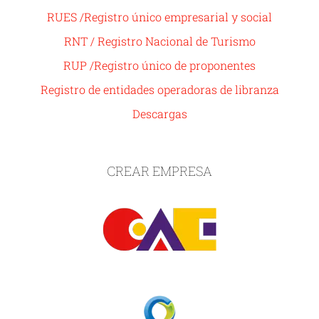
RUES /Registro único empresarial y social
RNT / Registro Nacional de Turismo
RUP /Registro único de proponentes
Registro de entidades operadoras de libranza
Descargas
CREAR EMPRESA