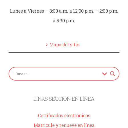
Lunes a Viernes – 8:00 a.m. a 12:00 p.m. – 2:00 p.m.
a 5:30 p.m.
Mapa del sitio
LINKS SECCIÓN EN LÍNEA
Certificados electrónicos
Matricule y renueve en línea