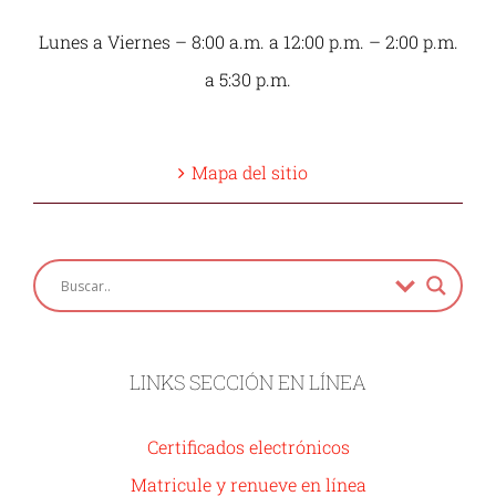
Lunes a Viernes – 8:00 a.m. a 12:00 p.m. – 2:00 p.m.
a 5:30 p.m.
Mapa del sitio
LINKS SECCIÓN EN LÍNEA
Certificados electrónicos
Matricule y renueve en línea