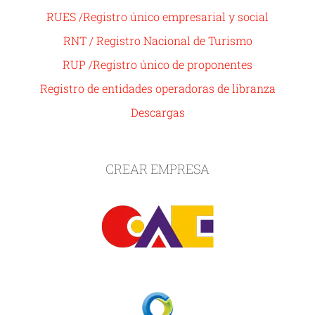
RUES /Registro único empresarial y social
RNT / Registro Nacional de Turismo
RUP /Registro único de proponentes
Registro de entidades operadoras de libranza
Descargas
CREAR EMPRESA