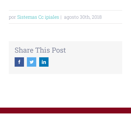
por
Sistemas Cc ipiales
|
agosto 30th, 2018
Share This Post
Facebook
Twitter
Linkedin