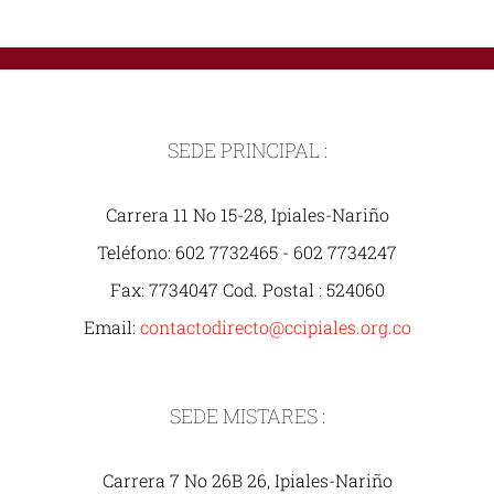
SEDE PRINCIPAL :
Carrera 11 No 15-28, Ipiales-Nariño
Teléfono: 602 7732465 - 602 7734247
Fax: 7734047 Cod. Postal : 524060
Email:
contactodirecto@ccipiales.org.co
SEDE MISTARES :
Carrera 7 No 26B 26, Ipiales-Nariño