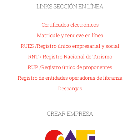
LINKS SECCIÓN EN LÍNEA
Certificados electrónicos
Matricule y renueve en línea
RUES /Registro único empresarial y social
RNT / Registro Nacional de Turismo
RUP /Registro único de proponentes
Registro de entidades operadoras de libranza
Descargas
CREAR EMPRESA