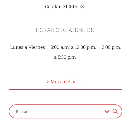
Celular: 3105161131
HORARIO DE ATENCIÓN:
Lunes a Viernes – 8:00 a.m. a 12:00 p.m. – 2:00 p.m.
a 5:30 p.m.
Mapa del sitio