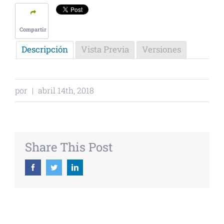
Compartir
Descripción
Vista Previa
Versiones
por
|
abril 14th, 2018
Share This Post
Facebook
Twitter
Linkedin