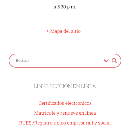
a 5:30 p.m.
Mapa del sitio
LINKS SECCIÓN EN LÍNEA
Certificados electrónicos
Matricule y renueve en línea
RUES /Registro único empresarial y social