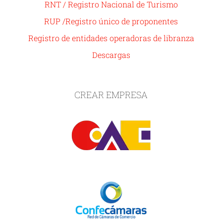
RNT / Registro Nacional de Turismo
RUP /Registro único de proponentes
Registro de entidades operadoras de libranza
Descargas
CREAR EMPRESA