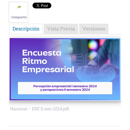
Compartir
Descripción
Vista Previa
Versiones
Nacional – ERE II sem 2024.pdf