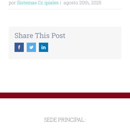
por
Sistemas Cc ipiales
|
agosto 20th, 2025
Share This Post
Facebook
Twitter
Linkedin
SEDE PRINCIPAL :