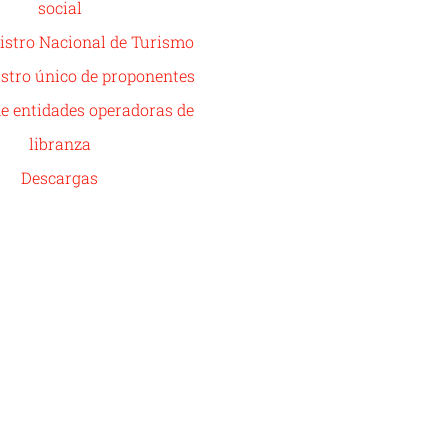
social
istro Nacional de Turismo
stro único de proponentes
de entidades operadoras de
libranza
Descargas