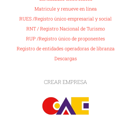
Matricule y renueve en línea
RUES /Registro único empresarial y social
RNT / Registro Nacional de Turismo
RUP /Registro único de proponentes
Registro de entidades operadoras de libranza
Descargas
CREAR EMPRESA