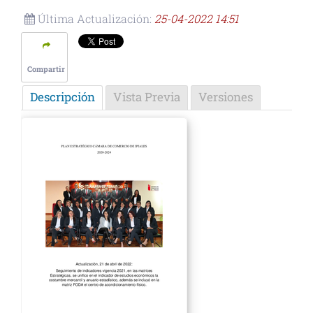
Última Actualización:
25-04-2022 14:51
Compartir
Descripción
Vista Previa
Versiones