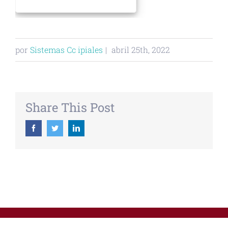
por
Sistemas Cc ipiales
|
abril 25th, 2022
Share This Post
Facebook
Twitter
Linkedin