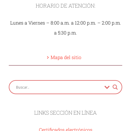
HORARIO DE ATENCIÓN:
Lunes a Viernes – 8:00 a.m. a 12:00 p.m. – 2:00 p.m.
a 5:30 p.m.
Mapa del sitio
LINKS SECCIÓN EN LÍNEA
Certificados electrónicos