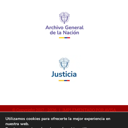
© Copyright 2017 -
2026 | IMPLEMENTADO POR AVISA
Utilizamos cookies para ofrecerte la mejor experiencia en
nuestra web.