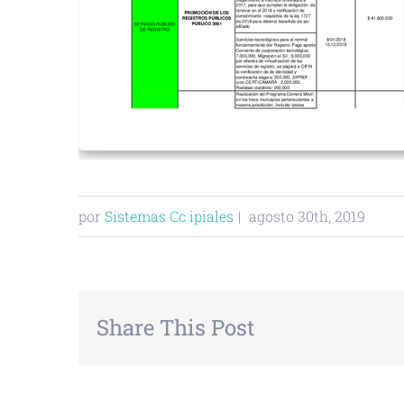
por
Sistemas Cc ipiales
|
agosto 30th, 2019
Share This Post