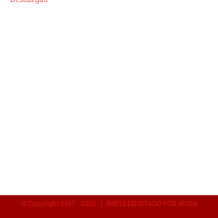
© Copyright 2017 -
2026 | IMPLEMENTADO POR AVISA