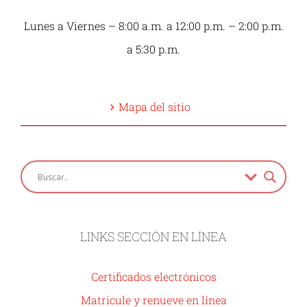
Lunes a Viernes – 8:00 a.m. a 12:00 p.m. – 2:00 p.m.
a 5:30 p.m.
Mapa del sitio
LINKS SECCIÓN EN LÍNEA
Certificados electrónicos
Matricule y renueve en línea