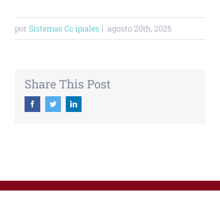
por
Sistemas Cc ipiales
|
agosto 20th, 2025
Share This Post
Facebook
Twitter
Linkedin