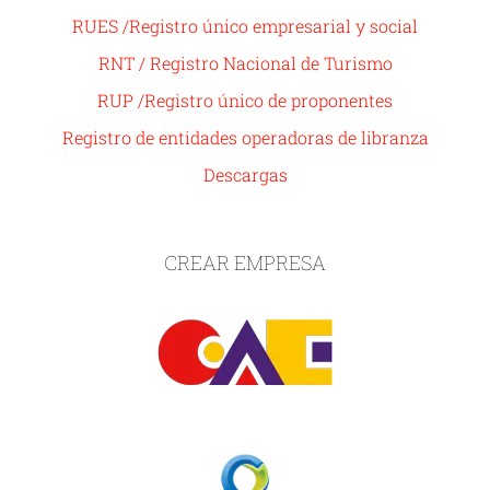
RUES /Registro único empresarial y social
RNT / Registro Nacional de Turismo
RUP /Registro único de proponentes
Registro de entidades operadoras de libranza
Descargas
CREAR EMPRESA