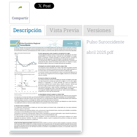
Compartir
Descripción
Vista Previa
Versiones
Pulso Suroccidente
abril 2025.pdf