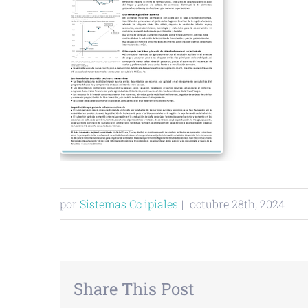
por
Sistemas Cc ipiales
|
octubre 28th, 2024
Share This Post