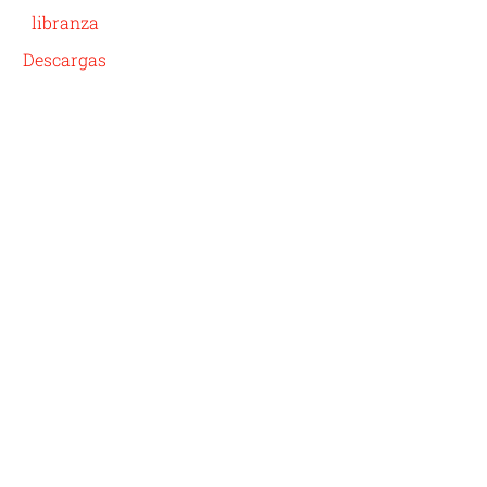
libranza
Descargas