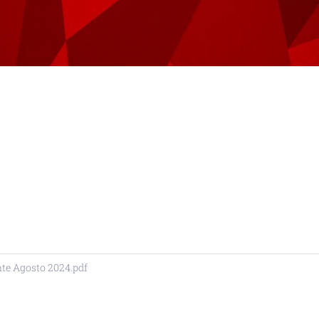
nte Agosto 2024.pdf