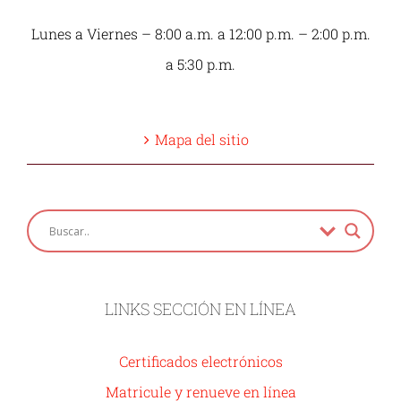
Lunes a Viernes – 8:00 a.m. a 12:00 p.m. – 2:00 p.m.
a 5:30 p.m.
Mapa del sitio
LINKS SECCIÓN EN LÍNEA
Certificados electrónicos
Matricule y renueve en línea