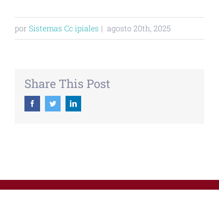
por
Sistemas Cc ipiales
|
agosto 20th, 2025
Share This Post
Facebook
Twitter
Linkedin