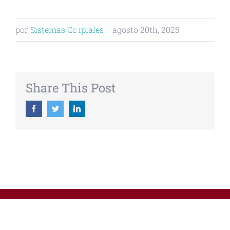
por
Sistemas Cc ipiales
|
agosto 20th, 2025
Share This Post
Facebook
Twitter
Linkedin