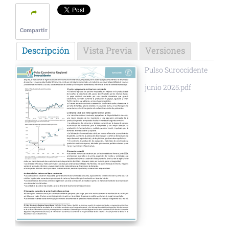
Compartir
Descripción
Vista Previa
Versiones
Pulso Suroccidente
junio 2025.pdf