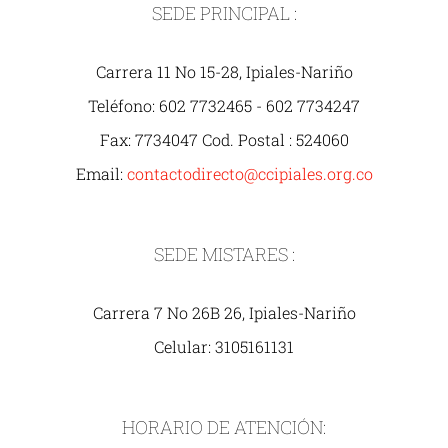
SEDE PRINCIPAL :
Carrera 11 No 15-28, Ipiales-Nariño
Teléfono: 602 7732465 - 602 7734247
Fax: 7734047 Cod. Postal : 524060
Email:
contactodirecto@ccipiales.org.co
SEDE MISTARES :
Carrera 7 No 26B 26, Ipiales-Nariño
Celular: 3105161131
HORARIO DE ATENCIÓN: