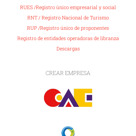
RUES /Registro único empresarial y social
RNT / Registro Nacional de Turismo
RUP /Registro único de proponentes
Registro de entidades operadoras de libranza
Descargas
CREAR EMPRESA