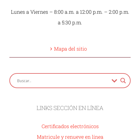
Lunes a Viernes – 8:00 a.m. a 12:00 p.m. – 2:00 p.m.
a 5:30 p.m.
Mapa del sitio
LINKS SECCIÓN EN LÍNEA
Certificados electrónicos
Matricule y renueve en línea