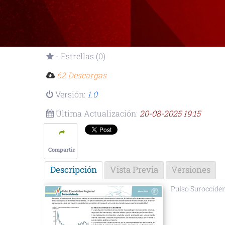
- Estrellas (0)
62 Descargas
Versión:
1.0
Última Actualización:
20-08-2025 19:15
Compartir
Descripción
Vista Previa
Versiones
Pulso Suroccide