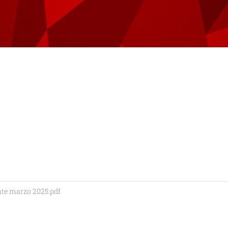
nte marzo 2025.pdf