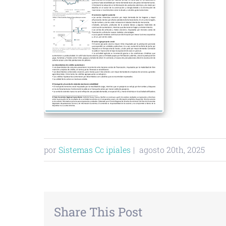
por
Sistemas Cc ipiales
|
agosto 20th, 2025
Share This Post