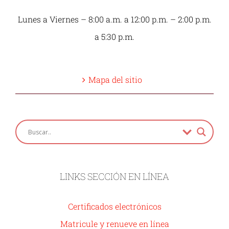
Lunes a Viernes – 8:00 a.m. a 12:00 p.m. – 2:00 p.m.
a 5:30 p.m.
Mapa del sitio
LINKS SECCIÓN EN LÍNEA
Certificados electrónicos
Matricule y renueve en línea