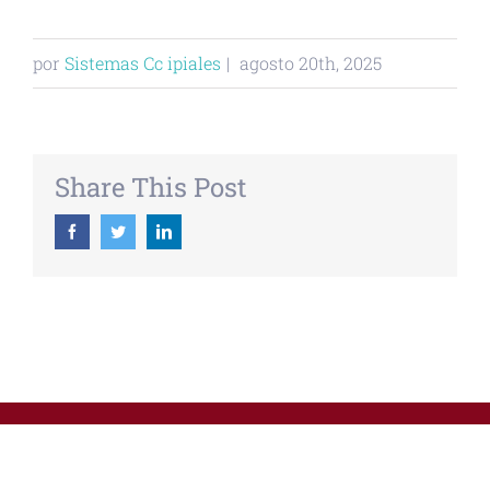
por
Sistemas Cc ipiales
|
agosto 20th, 2025
Share This Post
Facebook
Twitter
Linkedin