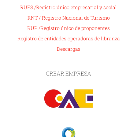
RUES /Registro único empresarial y social
RNT / Registro Nacional de Turismo
RUP /Registro único de proponentes
Registro de entidades operadoras de libranza
Descargas
CREAR EMPRESA