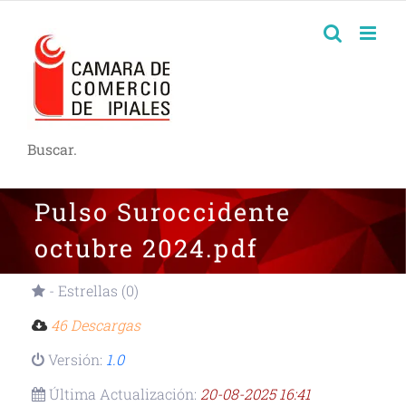
Buscar.
Pulso Suroccidente
octubre 2024.pdf
- Estrellas (0)
46 Descargas
Versión:
1.0
Última Actualización:
20-08-2025 16:41