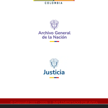
© Copyright 2017 -
2026 | IMPLEMENTADO POR AVISA