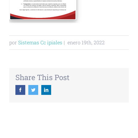
por
Sistemas Cc ipiales
|
enero 19th, 2022
Share This Post
Facebook
Twitter
Linkedin