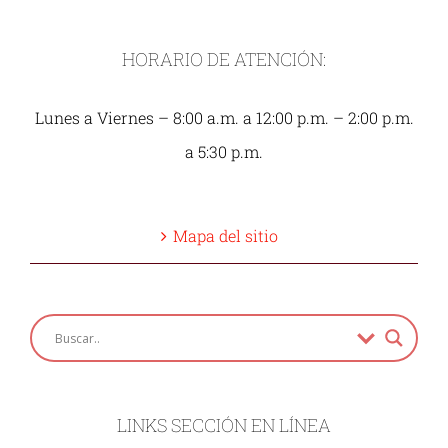
HORARIO DE ATENCIÓN:
Lunes a Viernes – 8:00 a.m. a 12:00 p.m. – 2:00 p.m.
a 5:30 p.m.
Mapa del sitio
LINKS SECCIÓN EN LÍNEA