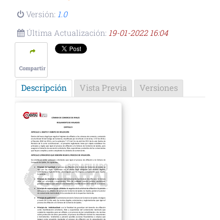
Versión:
1.0
Última Actualización:
19-01-2022 16:04
Compartir
Descripción
Vista Previa
Versiones