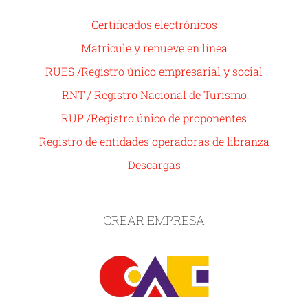
Certificados electrónicos
Matricule y renueve en línea
RUES /Registro único empresarial y social
RNT / Registro Nacional de Turismo
RUP /Registro único de proponentes
Registro de entidades operadoras de libranza
Descargas
CREAR EMPRESA