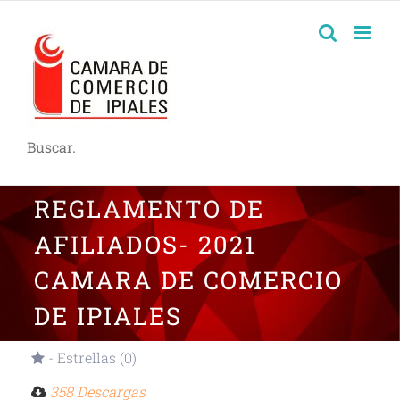
Buscar.
REGLAMENTO DE
AFILIADOS- 2021
CAMARA DE COMERCIO
DE IPIALES
- Estrellas (0)
358 Descargas