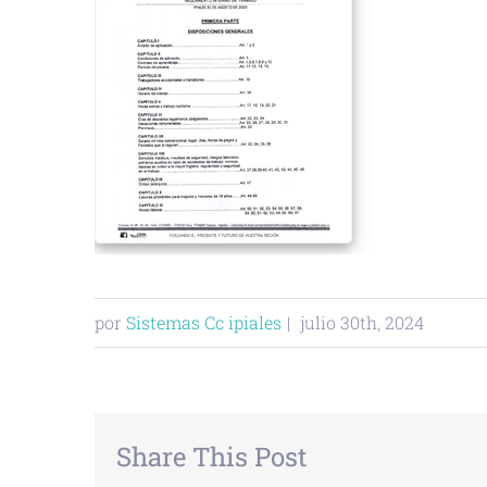
por
Sistemas Cc ipiales
|
julio 30th, 2024
Share This Post