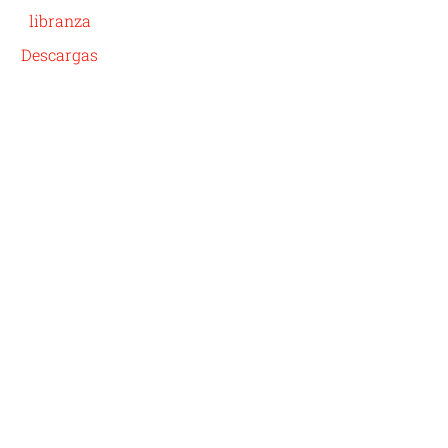
libranza
Descargas