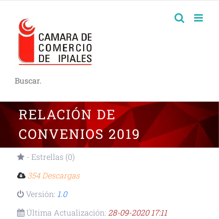
Buscar.
RELACIÓN DE
CONVENIOS 2019
- Estrellas (0)
354 Descargas
Versión:
1.0
Última Actualización:
28-09-2020 17:11