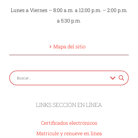
Lunes a Viernes – 8:00 a.m. a 12:00 p.m. – 2:00 p.m.
a 5:30 p.m.
Mapa del sitio
LINKS SECCIÓN EN LÍNEA
Certificados electrónicos
Matricule y renueve en línea