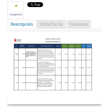
Compartir
Descripción
Vista Previa
Versiones