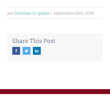
por
Sistemas Cc ipiales
|
septiembre 28th, 2020
Share This Post
Facebook
Twitter
Linkedin