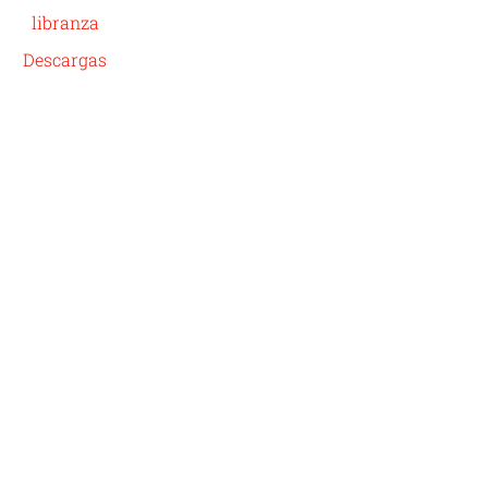
libranza
Descargas