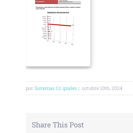
por
Sistemas Cc ipiales
|
octubre 10th, 2024
Share This Post