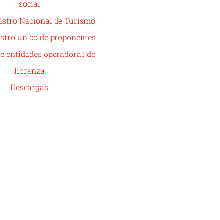
social
istro Nacional de Turismo
stro único de proponentes
de entidades operadoras de
libranza
Descargas