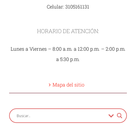
Celular: 3105161131
HORARIO DE ATENCIÓN:
Lunes a Viernes – 8:00 a.m. a 12:00 p.m. – 2:00 p.m.
a 5:30 p.m.
Mapa del sitio