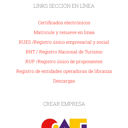
LINKS SECCIÓN EN LÍNEA
Certificados electrónicos
Matricule y renueve en línea
RUES /Registro único empresarial y social
RNT / Registro Nacional de Turismo
RUP /Registro único de proponentes
Registro de entidades operadoras de libranza
Descargas
CREAR EMPRESA