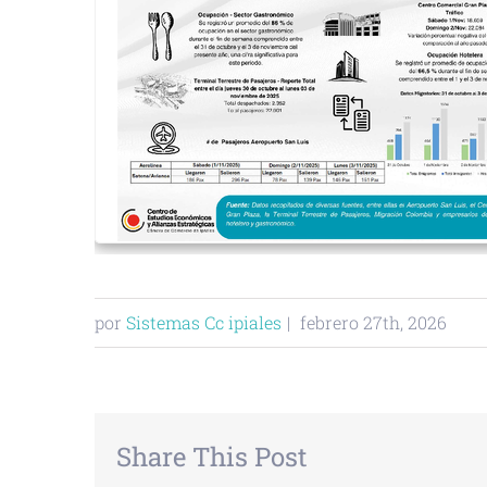
por
Sistemas Cc ipiales
|
febrero 27th, 2026
Share This Post