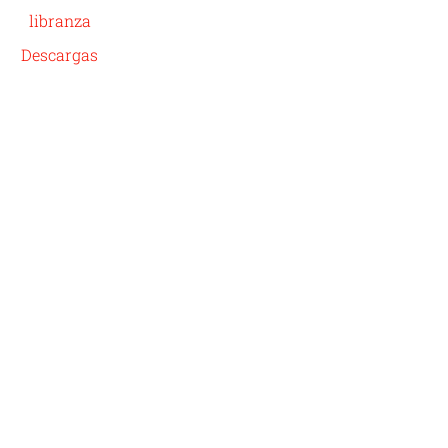
libranza
Descargas