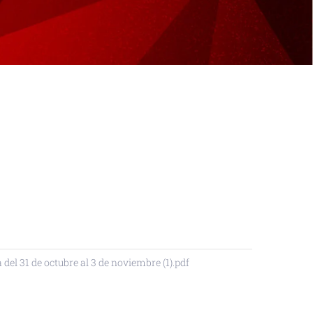
31 de octubre al 3 de noviembre (1).pdf