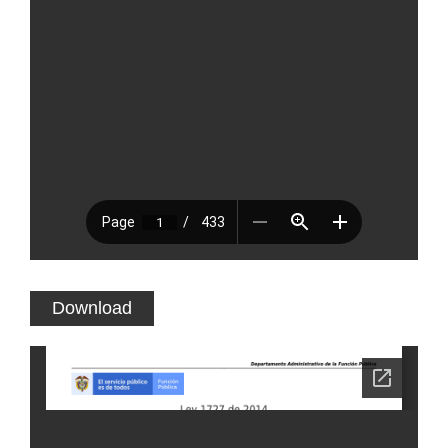
Download