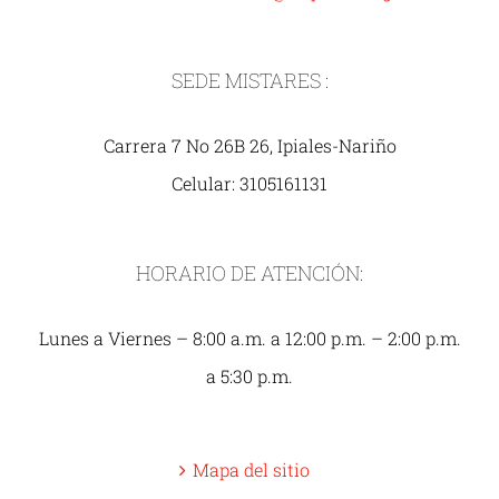
SEDE MISTARES :
Carrera 7 No 26B 26, Ipiales-Nariño
Celular: 3105161131
HORARIO DE ATENCIÓN:
Lunes a Viernes – 8:00 a.m. a 12:00 p.m. – 2:00 p.m.
a 5:30 p.m.
Mapa del sitio