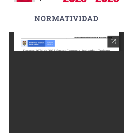
NORMATIVIDAD