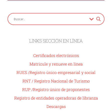
LINKS SECCIÓN EN LÍNEA
Certificados electrónicos
Matricule y renueve en línea
RUES /Registro único empresarial y social
RNT / Registro Nacional de Turismo
RUP /Registro único de proponentes
Registro de entidades operadoras de libranza
Descargas