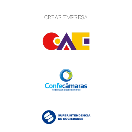
CREAR EMPRESA