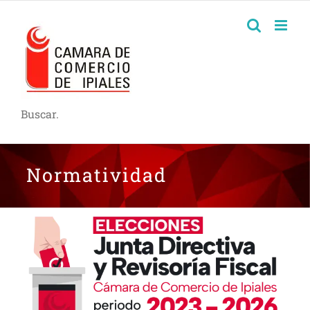
Buscar.
Normatividad