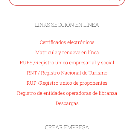
LINKS SECCIÓN EN LÍNEA
Certificados electrónicos
Matricule y renueve en línea
RUES /Registro único empresarial y social
RNT / Registro Nacional de Turismo
RUP /Registro único de proponentes
Registro de entidades operadoras de libranza
Descargas
CREAR EMPRESA