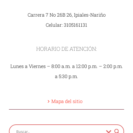
Carrera 7 No 26B 26, Ipiales-Nariño
Celular: 3105161131
HORARIO DE ATENCIÓN:
Lunes a Viernes – 8:00 a.m. a 12:00 p.m. – 2:00 p.m.
a 5:30 p.m.
Mapa del sitio