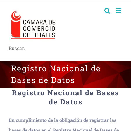
Buscar.
Registro Nacional de
Bases de Datos
Registro Nacional de Bases
de Datos
En cumplimiento de la obligación de registrar las
bases de datos en el Registro Nacional de Bases de