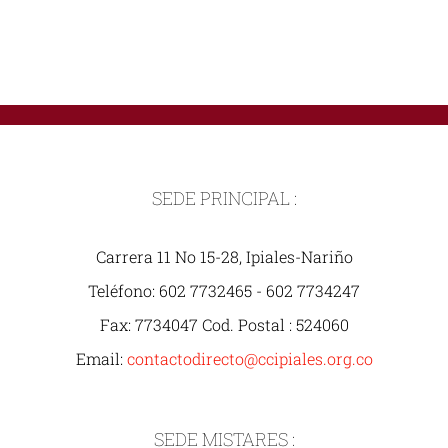
SEDE PRINCIPAL :
Carrera 11 No 15-28, Ipiales-Nariño
Teléfono: 602 7732465 - 602 7734247
Fax: 7734047 Cod. Postal : 524060
Email:
contactodirecto@ccipiales.org.co
SEDE MISTARES :