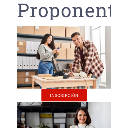
Proponente
INSCRIPCIÓN