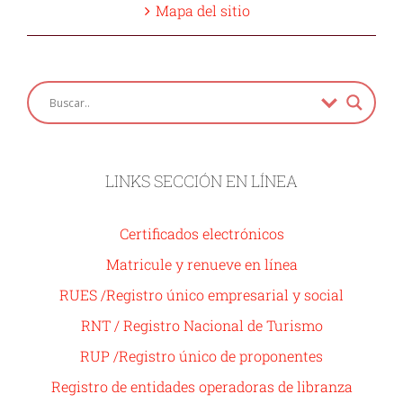
Mapa del sitio
LINKS SECCIÓN EN LÍNEA
Certificados electrónicos
Matricule y renueve en línea
RUES /Registro único empresarial y social
RNT / Registro Nacional de Turismo
RUP /Registro único de proponentes
Registro de entidades operadoras de libranza