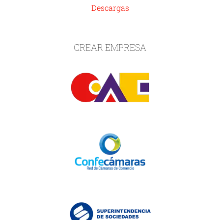
Descargas
CREAR EMPRESA