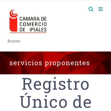
Buscar.
servicios proponentes
Registro
Único de