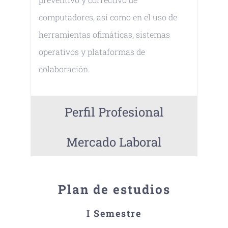
computadores, así como en el uso de
herramientas ofimáticas, sistemas
operativos y plataformas de
colaboración.
Perfil Profesional
Mercado Laboral
Plan de estudios
I Semestre