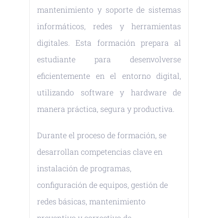
mantenimiento y soporte de sistemas
informáticos, redes y herramientas
digitales. Esta formación prepara al
estudiante para desenvolverse
eficientemente en el entorno digital,
utilizando software y hardware de
manera práctica, segura y productiva.
Durante el proceso de formación, se
desarrollan competencias clave en
instalación de programas,
configuración de equipos, gestión de
redes básicas, mantenimiento
preventivo y correctivo de