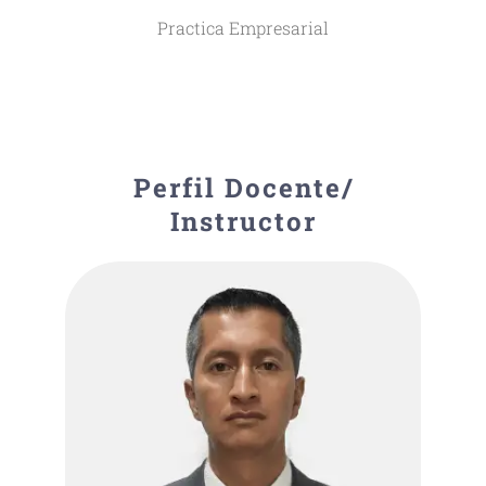
Practica Empresarial
Perfil Docente/
Instructor