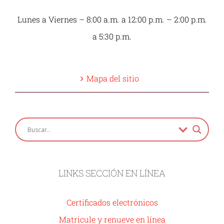
Lunes a Viernes – 8:00 a.m. a 12:00 p.m. – 2:00 p.m.
a 5:30 p.m.
Mapa del sitio
LINKS SECCIÓN EN LÍNEA
Certificados electrónicos
Matricule y renueve en línea