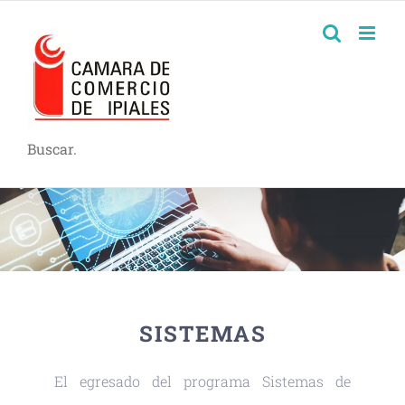
Buscar.
SISTEMAS
El egresado del programa Sistemas de