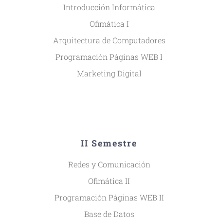
Introducción Informática
Ofimática I
Arquitectura de Computadores
Programación Páginas WEB I
Marketing Digital
II Semestre
Redes y Comunicación
Ofimática II
Programación Páginas WEB II
Base de Datos