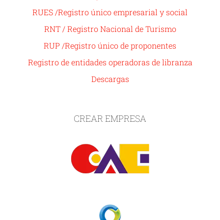
RUES /Registro único empresarial y social
RNT / Registro Nacional de Turismo
RUP /Registro único de proponentes
Registro de entidades operadoras de libranza
Descargas
CREAR EMPRESA