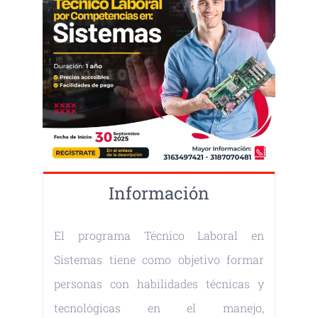
Información
El programa Técnico Laboral en
Sistemas tiene como objetivo formar
personas con habilidades técnicas y
tecnológicas en el manejo,