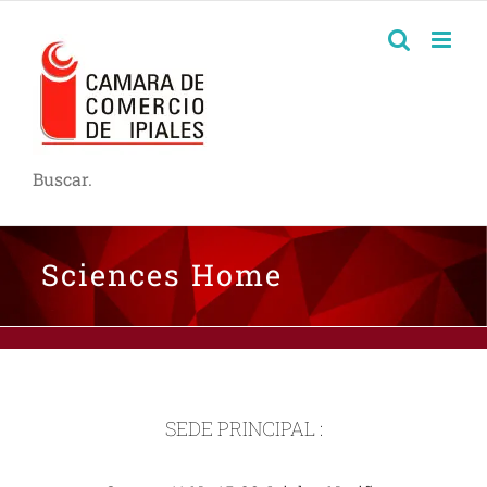
Buscar.
Sciences Home
SEDE PRINCIPAL :