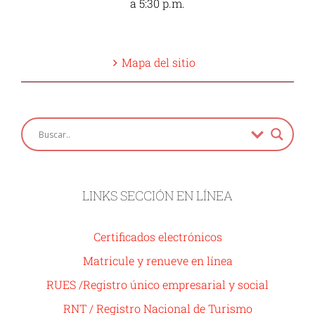
a 5:30 p.m.
Mapa del sitio
LINKS SECCIÓN EN LÍNEA
Certificados electrónicos
Matricule y renueve en línea
RUES /Registro único empresarial y social
RNT / Registro Nacional de Turismo