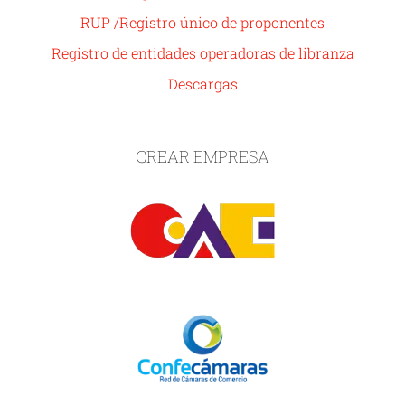
RUP /Registro único de proponentes
Registro de entidades operadoras de libranza
Descargas
CREAR EMPRESA