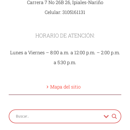
Carrera 7 No 26B 26, Ipiales-Nariño
Celular: 3105161131
HORARIO DE ATENCIÓN:
Lunes a Viernes – 8:00 a.m. a 12:00 p.m. – 2:00 p.m.
a 5:30 p.m.
Mapa del sitio