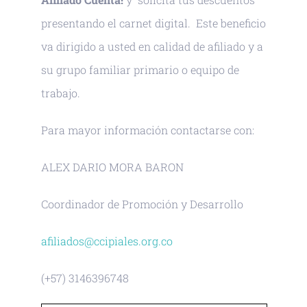
presentando el carnet digital. Este beneficio
va dirigido a usted en calidad de afiliado y a
su grupo familiar primario o equipo de
trabajo.
Para mayor información contactarse con:
ALEX DARIO MORA BARON
Coordinador de Promoción y Desarrollo
afiliados@ccipiales.org.co
(+57) 3146396748