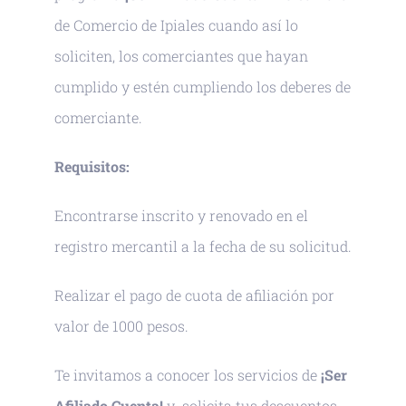
de Comercio de Ipiales cuando así lo
soliciten, los comerciantes que hayan
cumplido y estén cumpliendo los deberes de
comerciante.
Requisitos:
Encontrarse inscrito y renovado en el
registro mercantil a la fecha de su solicitud.
Realizar el pago de cuota de afiliación por
valor de 1000 pesos.
Te invitamos a conocer los servicios de
¡Ser
Afiliado Cuenta!
y solicita tus descuentos