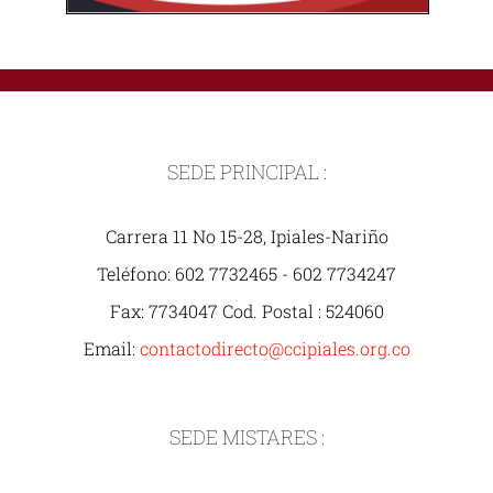
SEDE PRINCIPAL :
Carrera 11 No 15-28, Ipiales-Nariño
Teléfono: 602 7732465 - 602 7734247
Fax: 7734047 Cod. Postal : 524060
Email:
contactodirecto@ccipiales.org.co
SEDE MISTARES :