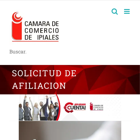
Buscar.
SOLICITUD DE
AFILIACION