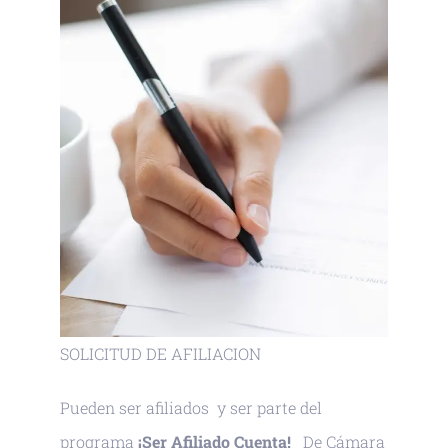
SOLICITUD DE AFILIACION
Pueden ser afiliados y ser parte del
programa
¡Ser Afiliado Cuenta!
De Cámara