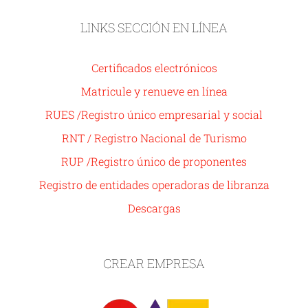
LINKS SECCIÓN EN LÍNEA
Certificados electrónicos
Matricule y renueve en línea
RUES /Registro único empresarial y social
RNT / Registro Nacional de Turismo
RUP /Registro único de proponentes
Registro de entidades operadoras de libranza
Descargas
CREAR EMPRESA