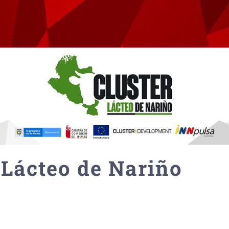
 Lácteo de Nariño