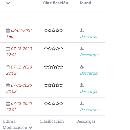
Clasificación
found.
08-04-2021
1:50
Descargar
07-12-2020
22:03
Descargar
07-12-2020
22:02
Descargar
07-12-2020
22:02
Descargar
07-12-2020
22:01
Descargar
Última
Clasificación
Descargar
Modificación