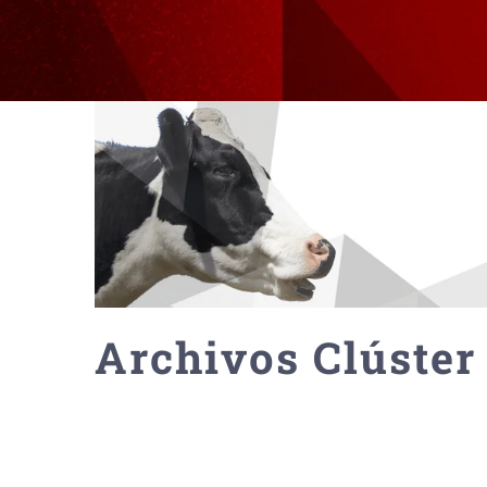
Archivos Clúster