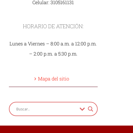
Celular: 3105161131
HORARIO DE ATENCIÓN:
Lunes a Viernes – 8:00 a.m. a 12:00 p.m.
– 2:00 p.m. a 5:30 p.m.
Mapa del sitio