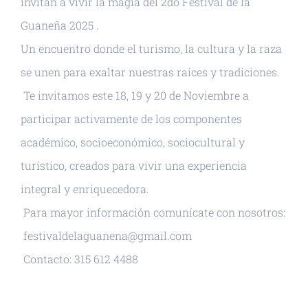
invitan a vivir la magia del 2do Festival de la
Guaneña 2025
.
Un encuentro donde el turismo, la cultura y la raza
se unen para exaltar nuestras raíces y tradiciones.
Te invitamos este 18, 19 y 20 de Noviembre a
participar activamente de los componentes
académico, socioeconómico, sociocultural y
turístico, creados para vivir una experiencia
integral y enriquecedora.
Para mayor información comunícate con nosotros:
festivaldelaguanena@gmail.com
Contacto: 315 612 4488
+ GOOGLE CALENDAR