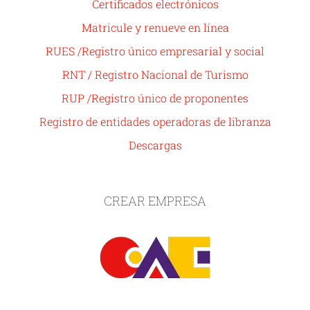
Certificados electrónicos
Matricule y renueve en línea
RUES /Registro único empresarial y social
RNT / Registro Nacional de Turismo
RUP /Registro único de proponentes
Registro de entidades operadoras de libranza
Descargas
CREAR EMPRESA