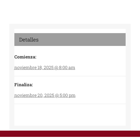
Detalles
Comienza:
noviembre 18, 2025 @ 8:00 am
Finaliza:
noviembre 20, 2025 @ 5:00 pm