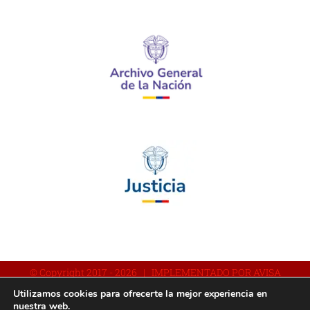
© Copyright 2017 -
2026 | IMPLEMENTADO POR AVISA
Utilizamos cookies para ofrecerte la mejor experiencia en
nuestra web.