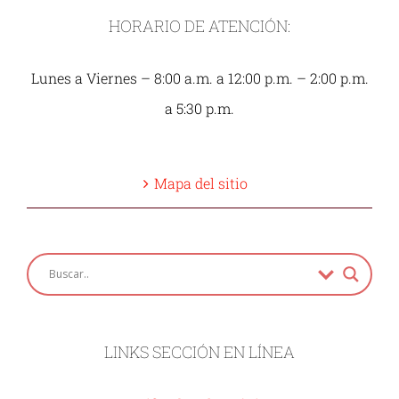
HORARIO DE ATENCIÓN:
Lunes a Viernes – 8:00 a.m. a 12:00 p.m. – 2:00 p.m.
a 5:30 p.m.
Mapa del sitio
LINKS SECCIÓN EN LÍNEA