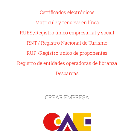
Certificados electrónicos
Matricule y renueve en línea
RUES /Registro único empresarial y social
RNT / Registro Nacional de Turismo
RUP /Registro único de proponentes
Registro de entidades operadoras de libranza
Descargas
CREAR EMPRESA