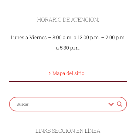
HORARIO DE ATENCIÓN:
Lunes a Viernes – 8:00 a.m. a 12:00 p.m. – 2:00 p.m.
a 5:30 p.m.
Mapa del sitio
LINKS SECCIÓN EN LÍNEA