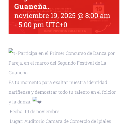
Guaneña.
noviembre 19, 2025 @ 8:00 am
-
5:00 pm
UTC+0
Participa en el Primer Concurso de Danza por
Pareja, en el marco del Segundo Festival de La
Guaneña.
Es tu momento para exaltar nuestra identidad
nariñense y demostrar todo tu talento en el folclor
y la danza.
Fecha: 19 de noviembre
Lugar: Auditorio Cámara de Comercio de Ipiales