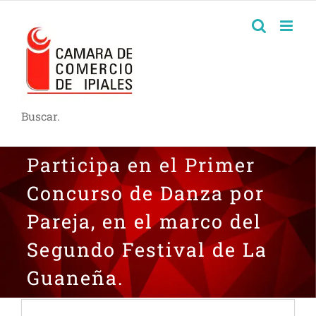
Buscar.
Participa en el Primer
Concurso de Danza por
Pareja, en el marco del
Segundo Festival de La
Guaneña.