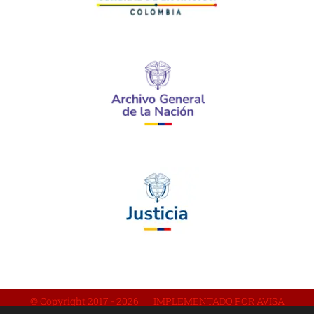
© Copyright 2017 -
2026 | IMPLEMENTADO POR AVISA