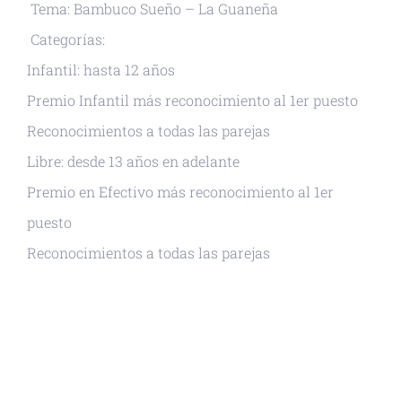
Tema: Bambuco Sueño – La Guaneña
Categorías:
Infantil: hasta 12 años
Premio Infantil más reconocimiento al 1er puesto
Reconocimientos a todas las parejas
Libre: desde 13 años en adelante
Premio en Efectivo más reconocimiento al 1er
puesto
Reconocimientos a todas las parejas
+ GOOGLE CALENDAR
+ EXPORTAR ICAL