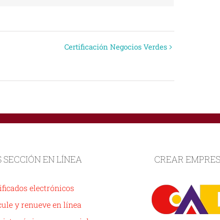
Certificación Negocios Verdes
S SECCIÓN EN LÍNEA
CREAR EMPRE
ificados electrónicos
ule y renueve en línea