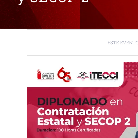
ESTE EVENTO