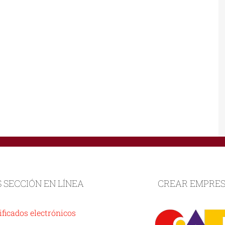
S SECCIÓN EN LÍNEA
CREAR EMPRE
ificados electrónicos