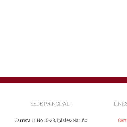
SEDE PRINCIPAL :
LINK
Carrera 11 No 15-28, Ipiales-Nariño
Cert