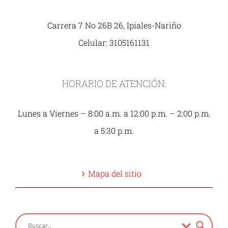
Carrera 7 No 26B 26, Ipiales-Nariño
Celular: 3105161131
HORARIO DE ATENCIÓN:
Lunes a Viernes – 8:00 a.m. a 12:00 p.m. – 2:00 p.m.
a 5:30 p.m.
Mapa del sitio