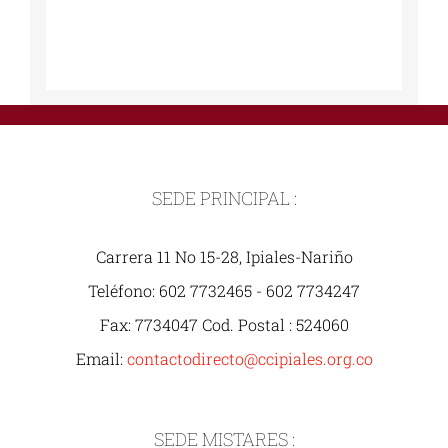
SEDE PRINCIPAL :
Carrera 11 No 15-28, Ipiales-Nariño
Teléfono: 602 7732465 - 602 7734247
Fax: 7734047 Cod. Postal : 524060
Email:
contactodirecto@ccipiales.org.co
SEDE MISTARES :