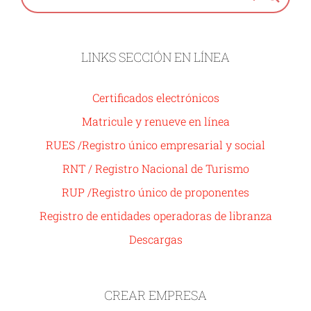
LINKS SECCIÓN EN LÍNEA
Certificados electrónicos
Matricule y renueve en línea
RUES /Registro único empresarial y social
RNT / Registro Nacional de Turismo
RUP /Registro único de proponentes
Registro de entidades operadoras de libranza
Descargas
CREAR EMPRESA