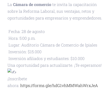
La
Cámara de comercio
te invita la capacitación
sobre la Reforma Laboral, sus ventajas, retos y
oportunidades para empresarios y emprendedores.
Fecha: 28 de agosto
Hora: 5:00 p.m.
Lugar: Auditorio Cámara de Comercio de Ipiales
Inversión: $15.000
Inversión afiliados y estudiantes: $10.000
Una oportunidad para actualizarte. ¡Te esperamos!
¡Inscríbete
ahora:
https://forms.gle/hdG1vhMMWahWrxJeA
+ GOOGLE CALENDAR