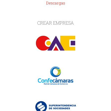
Descargas
CREAR EMPRESA