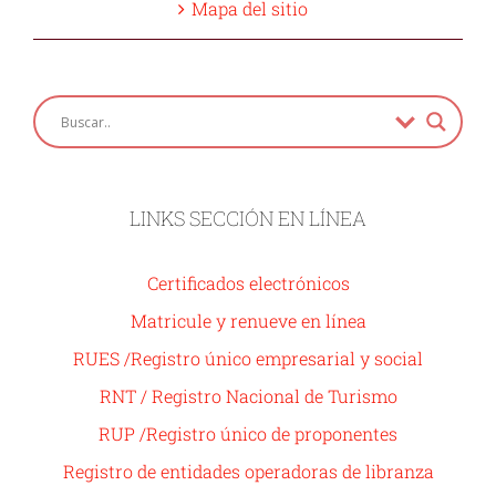
Mapa del sitio
LINKS SECCIÓN EN LÍNEA
Certificados electrónicos
Matricule y renueve en línea
RUES /Registro único empresarial y social
RNT / Registro Nacional de Turismo
RUP /Registro único de proponentes
Registro de entidades operadoras de libranza