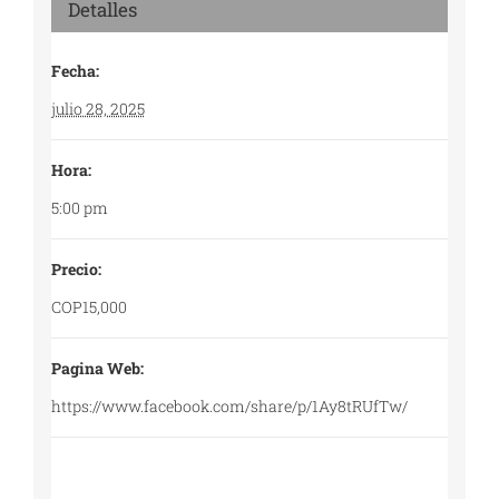
Detalles
Fecha:
julio 28, 2025
Hora:
5:00 pm
Precio:
COP15,000
Pagina Web:
https://www.facebook.com/share/p/1Ay8tRUfTw/