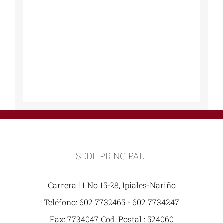
SEDE PRINCIPAL :
Carrera 11 No 15-28, Ipiales-Nariño
Teléfono: 602 7732465 - 602 7734247
Fax: 7734047 Cod. Postal : 524060