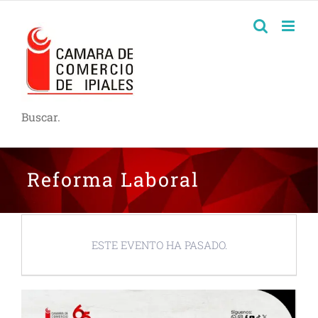
Buscar.
Reforma Laboral
ESTE EVENTO HA PASADO.