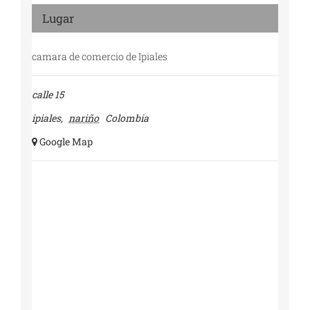
Lugar
camara de comercio de Ipiales
calle 15
ipiales
,
nariño
Colombia
+ Google Map