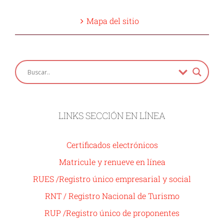
Mapa del sitio
LINKS SECCIÓN EN LÍNEA
Certificados electrónicos
Matricule y renueve en línea
RUES /Registro único empresarial y social
RNT / Registro Nacional de Turismo
RUP /Registro único de proponentes