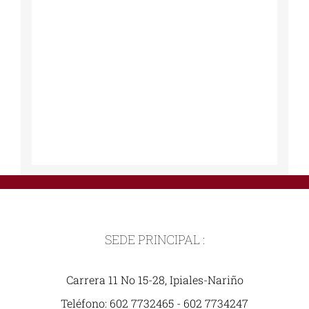
SEDE PRINCIPAL :
Carrera 11 No 15-28, Ipiales-Nariño
Teléfono: 602 7732465 - 602 7734247