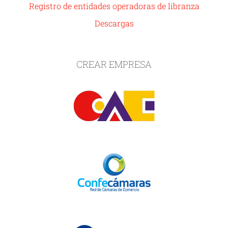
Registro de entidades operadoras de libranza
Descargas
CREAR EMPRESA