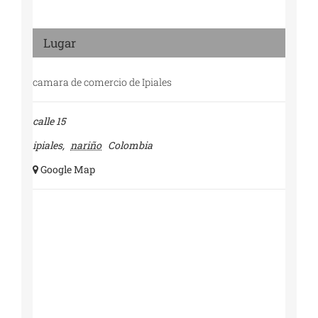
Lugar
camara de comercio de Ipiales
calle 15
ipiales
,
nariño
Colombia
+ Google Map