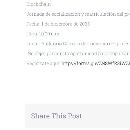
Blockchain
Jornada de socialización y matriculación del p
Fecha: 1 de diciembre de 2025
Hora: 10:00 a.m.
Lugar: Auditorio Cámara de Comercio de Ipiales
¡No dejes pasar esta oportunidad para impulsar 
Regístrate aquí:
https://forms.gle/ZNSWfR3
+ GOOGLE CALENDAR
+ EXPORTAR
Share This Post