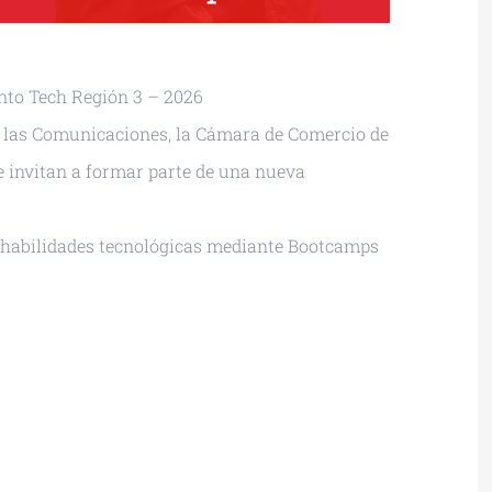
nto Tech Región 3 – 2026
 y las Comunicaciones, la Cámara de Comercio de
te invitan a formar parte de una nueva
 habilidades tecnológicas mediante Bootcamps