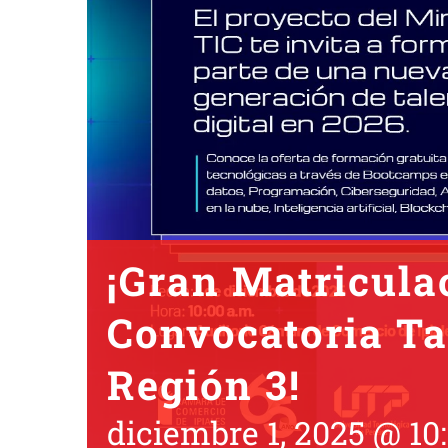
¡Gran Matricula
Convocatoria Ta
Región 3!
diciembre 1, 2025 @ 10