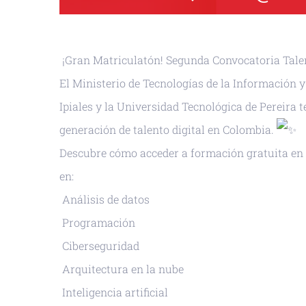
¡Gran Matriculatón! Segunda Convocatoria Tale
El Ministerio de Tecnologías de la Información
Ipiales y la Universidad Tecnológica de Pereira 
generación de talento digital en Colombia.
Descubre cómo acceder a formación gratuita en
en:
Análisis de datos
Programación
Ciberseguridad
Arquitectura en la nube
Inteligencia artificial