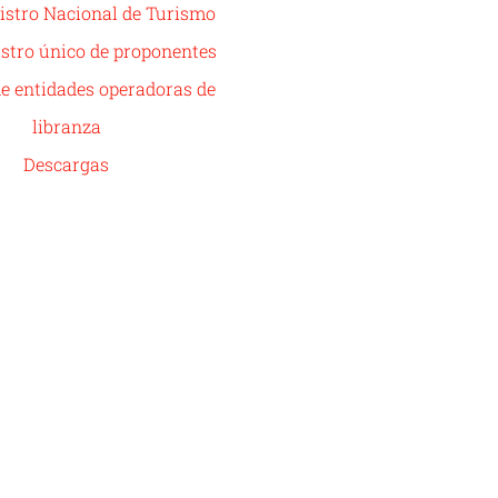
istro Nacional de Turismo
stro único de proponentes
de entidades operadoras de
libranza
Descargas