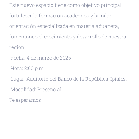
Este nuevo espacio tiene como objetivo principal
fortalecer la formación académica y brindar
orientación especializada en materia aduanera,
fomentando el crecimiento y desarrollo de nuestra
región.
Fecha: 4 de marzo de 2026
Hora: 3:00 p.m.
Lugar: Auditorio del Banco de la República, Ipiales.
Modalidad: Presencial
Te esperamos
+ GOOGLE CALENDAR
+ EXPORTAR ICAL