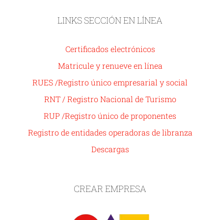
LINKS SECCIÓN EN LÍNEA
Certificados electrónicos
Matricule y renueve en línea
RUES /Registro único empresarial y social
RNT / Registro Nacional de Turismo
RUP /Registro único de proponentes
Registro de entidades operadoras de libranza
Descargas
CREAR EMPRESA