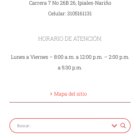
Carrera 7 No 26B 26, Ipiales-Nariño
Celular: 3105161131
HORARIO DE ATENCIÓN:
Lunes a Viernes – 8:00 a.m. a 12:00 p.m. – 2:00 p.m.
a 5:30 p.m.
Mapa del sitio