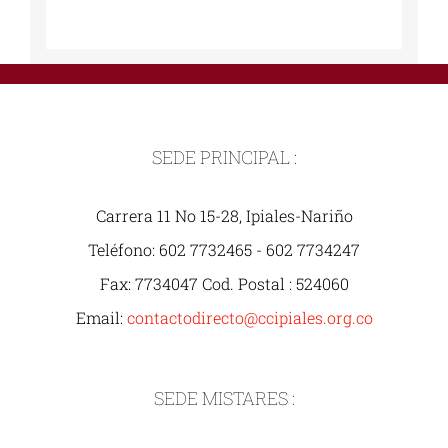
SEDE PRINCIPAL :
Carrera 11 No 15-28, Ipiales-Nariño
Teléfono: 602 7732465 - 602 7734247
Fax: 7734047 Cod. Postal : 524060
Email:
contactodirecto@ccipiales.org.co
SEDE MISTARES :