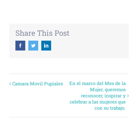
Share This Post
Facebook
Twitter
Linkedin
Evento
En el marco del Mes de la
Camara Movil Pupiales
Mujer, queremos
Navegación
reconocer, inspirar y
celebrar a las mujeres que
con su trabajo.