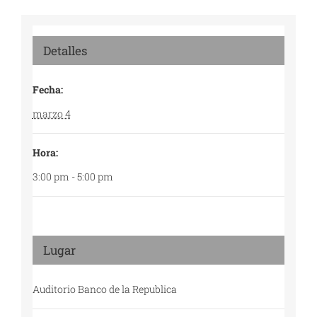
Detalles
Fecha:
marzo 4
Hora:
3:00 pm - 5:00 pm
Lugar
Auditorio Banco de la Republica