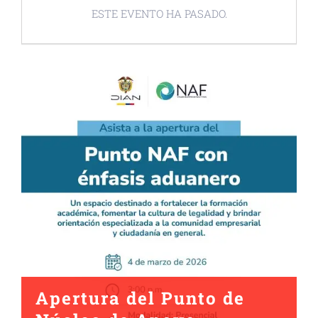
ESTE EVENTO HA PASADO.
Apertura del Punto de