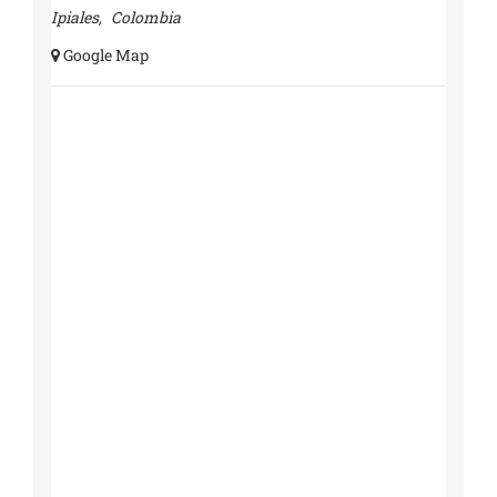
Ipiales
,
Colombia
+ Google Map