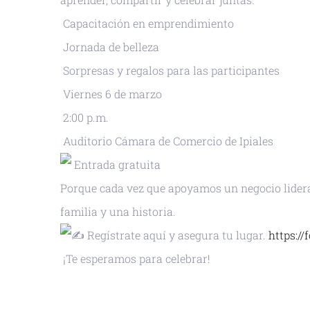
Capacitación en emprendimiento
Jornada de belleza
Sorpresas y regalos para las participantes
Viernes 6 de marzo
2:00 p.m.
Auditorio Cámara de Comercio de Ipiales
Entrada gratuita
Porque cada vez que apoyamos un negocio lider
familia y una historia.
Regístrate aquí y asegura tu lugar.
https:/
¡Te esperamos para celebrar!
+ GOOGLE CALENDAR
+ EXPORTAR