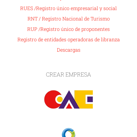
RUES /Registro único empresarial y social
RNT / Registro Nacional de Turismo
RUP /Registro único de proponentes
Registro de entidades operadoras de libranza
Descargas
CREAR EMPRESA