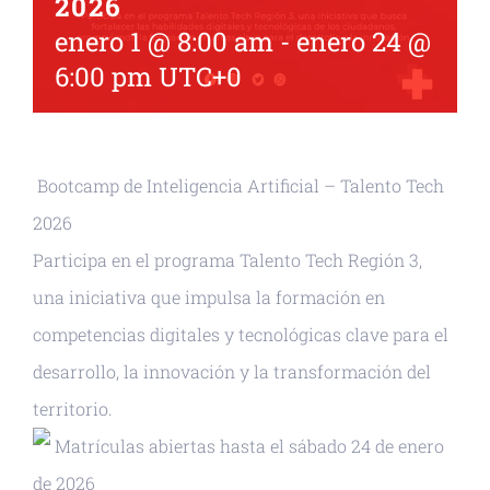
2026
enero 1 @ 8:00 am
-
enero 24 @
6:00 pm
UTC+0
Bootcamp de Inteligencia Artificial – Talento Tech
2026
Participa en el programa Talento Tech Región 3,
una iniciativa que impulsa la formación en
competencias digitales y tecnológicas clave para el
desarrollo, la innovación y la transformación del
territorio.
Matrículas abiertas hasta el sábado 24 de enero
de 2026