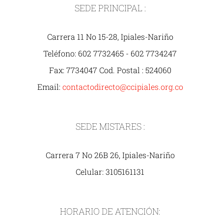
SEDE PRINCIPAL :
Carrera 11 No 15-28, Ipiales-Nariño
Teléfono: 602 7732465 - 602 7734247
Fax: 7734047 Cod. Postal : 524060
Email:
contactodirecto@ccipiales.org.co
SEDE MISTARES :
Carrera 7 No 26B 26, Ipiales-Nariño
Celular: 3105161131
HORARIO DE ATENCIÓN: