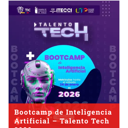
Bootcamp de Inteligencia
Artificial – Talento Tech