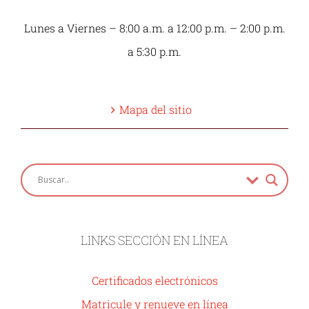
Lunes a Viernes – 8:00 a.m. a 12:00 p.m. – 2:00 p.m.
a 5:30 p.m.
Mapa del sitio
LINKS SECCIÓN EN LÍNEA
Certificados electrónicos
Matricule y renueve en línea