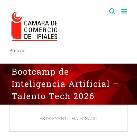
Buscar.
Bootcamp de
Inteligencia Artificial –
Talento Tech 2026
ESTE EVENTO HA PASADO.