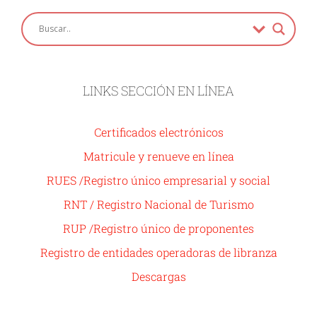
LINKS SECCIÓN EN LÍNEA
Certificados electrónicos
Matricule y renueve en línea
RUES /Registro único empresarial y social
RNT / Registro Nacional de Turismo
RUP /Registro único de proponentes
Registro de entidades operadoras de libranza
Descargas