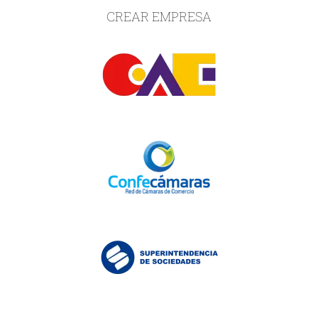
CREAR EMPRESA