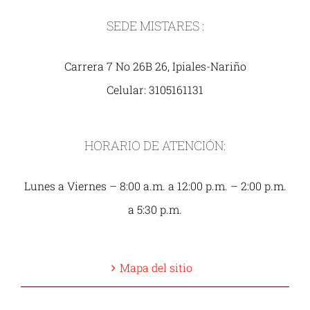
SEDE MISTARES :
Carrera 7 No 26B 26, Ipiales-Nariño
Celular: 3105161131
HORARIO DE ATENCIÓN:
Lunes a Viernes – 8:00 a.m. a 12:00 p.m. – 2:00 p.m.
a 5:30 p.m.
Mapa del sitio