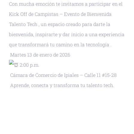
Con mucha emoción te invitamos a participar en el
Kick Off de Campistas – Evento de Bienvenida
Talento Tech
, un espacio creado para darte la
bienvenida, inspirarte y dar inicio a una experiencia
que transformará tu camino en la tecnología
.
Martes 13 de enero de 2026
2:00 p.m.
Cámara de Comercio de Ipiales – Calle 11 #15-28
Aprende, conecta y transforma tu talento tech.
+ GOOGLE CALENDAR
+ EXPORTAR ICAL