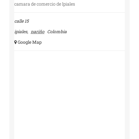
camara de comercio de Ipiales
calle 15
ipiales
,
nariño
Colombia
+ Google Map