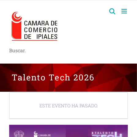
Buscar.
Talento Tech 2026
ESTE EVENTO HA PASADO.