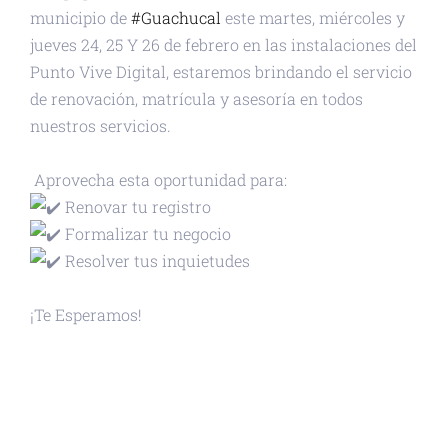
municipio de
#Guachucal
este martes, miércoles y
jueves 24, 25 Y 26 de febrero en las instalaciones del
Punto Vive Digital, estaremos brindando el servicio
de renovación, matrícula y asesoría en todos
nuestros servicios.
Aprovecha esta oportunidad para:
Renovar tu registro
Formalizar tu negocio
Resolver tus inquietudes
¡Te Esperamos!
+ GOOGLE CALENDAR
+ EXPORTAR ICAL