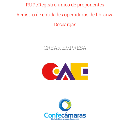
RUP /Registro único de proponentes
Registro de entidades operadoras de libranza
Descargas
CREAR EMPRESA