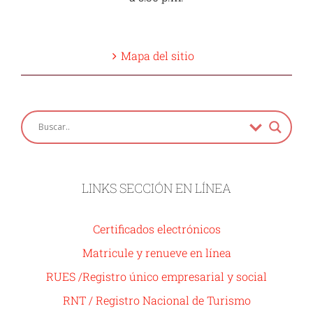
Mapa del sitio
LINKS SECCIÓN EN LÍNEA
Certificados electrónicos
Matricule y renueve en línea
RUES /Registro único empresarial y social
RNT / Registro Nacional de Turismo