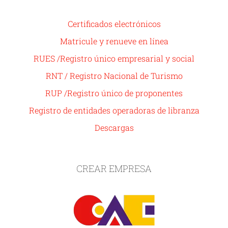
Certificados electrónicos
Matricule y renueve en línea
RUES /Registro único empresarial y social
RNT / Registro Nacional de Turismo
RUP /Registro único de proponentes
Registro de entidades operadoras de libranza
Descargas
CREAR EMPRESA