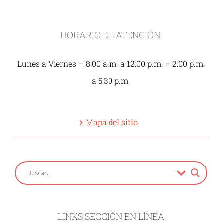
HORARIO DE ATENCIÓN:
Lunes a Viernes – 8:00 a.m. a 12:00 p.m. – 2:00 p.m.
a 5:30 p.m.
Mapa del sitio
LINKS SECCIÓN EN LÍNEA