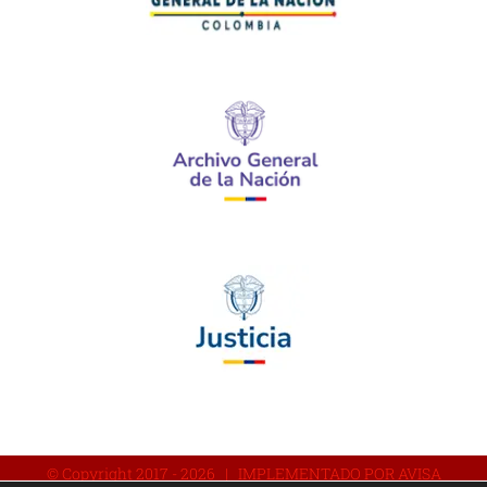
© Copyright 2017 -
2026 | IMPLEMENTADO POR AVISA