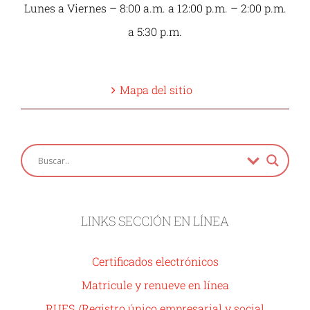
Lunes a Viernes – 8:00 a.m. a 12:00 p.m. – 2:00 p.m.
a 5:30 p.m.
Mapa del sitio
LINKS SECCIÓN EN LÍNEA
Certificados electrónicos
Matricule y renueve en línea
RUES /Registro único empresarial y social