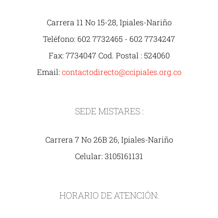
Carrera 11 No 15-28, Ipiales-Nariño
Teléfono: 602 7732465 - 602 7734247
Fax: 7734047 Cod. Postal : 524060
Email:
contactodirecto@ccipiales.org.co
SEDE MISTARES :
Carrera 7 No 26B 26, Ipiales-Nariño
Celular: 3105161131
HORARIO DE ATENCIÓN: