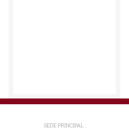
SEDE PRINCIPAL :