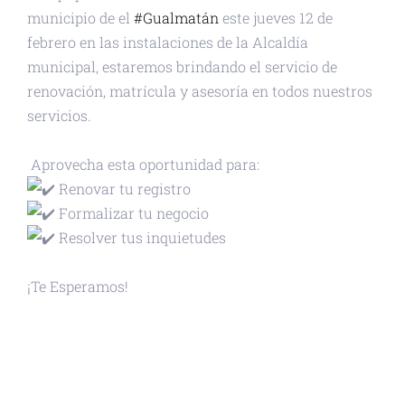
municipio de el
#Gualmatán
este jueves 12 de
febrero en las instalaciones de la Alcaldía
municipal, estaremos brindando el servicio de
renovación, matrícula y asesoría en todos nuestros
servicios.
Aprovecha esta oportunidad para:
Renovar tu registro
Formalizar tu negocio
Resolver tus inquietudes
¡Te Esperamos!
+ GOOGLE CALENDAR
+ EXPORTAR ICAL