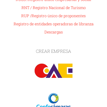
RNT / Registro Nacional de Turismo
RUP /Registro único de proponentes
Registro de entidades operadoras de libranza
Descargas
CREAR EMPRESA