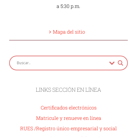
a 5:30 p.m.
Mapa del sitio
LINKS SECCIÓN EN LÍNEA
Certificados electrónicos
Matricule y renueve en línea
RUES /Registro único empresarial y social