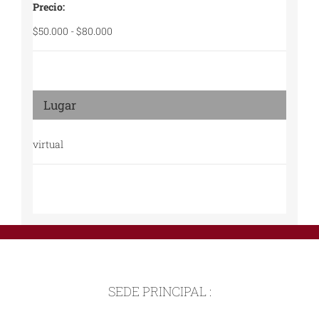
Precio:
$50.000 - $80.000
Lugar
virtual
SEDE PRINCIPAL :