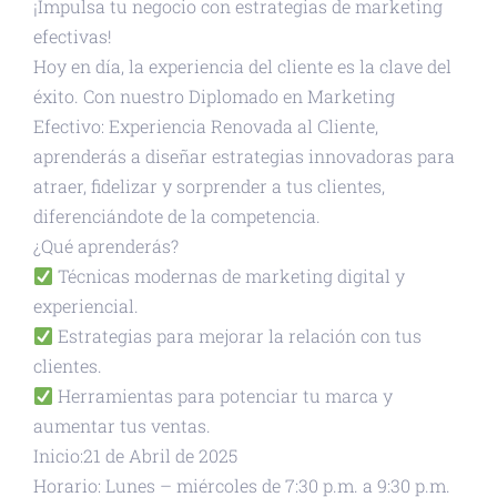
¡Impulsa tu negocio con estrategias de marketing
efectivas!
Hoy en día, la experiencia del cliente es la clave del
éxito. Con nuestro Diplomado en Marketing
Efectivo: Experiencia Renovada al Cliente,
aprenderás a diseñar estrategias innovadoras para
atraer, fidelizar y sorprender a tus clientes,
diferenciándote de la competencia.
¿Qué aprenderás?
Técnicas modernas de marketing digital y
experiencial.
Estrategias para mejorar la relación con tus
clientes.
Herramientas para potenciar tu marca y
aumentar tus ventas.
Inicio:21 de Abril de 2025
Horario: Lunes – miércoles de 7:30 p.m. a 9:30 p.m.