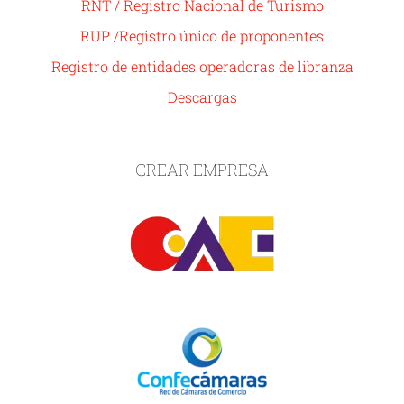
RNT / Registro Nacional de Turismo
RUP /Registro único de proponentes
Registro de entidades operadoras de libranza
Descargas
CREAR EMPRESA