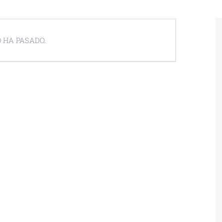
 HA PASADO.