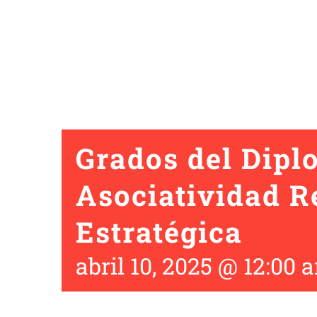
Grados del Dip
Asociatividad R
Estratégica
abril 10, 2025 @ 12:00 