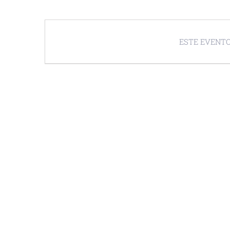
ESTE EVENTO