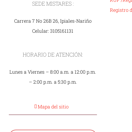
SEDE MISTARES :
Registro 
Carrera 7 No 26B 26, Ipiales-Nariño
Celular: 3105161131
HORARIO DE ATENCIÓN:
Lunes a Viernes – 8:00 a.m. a 12:00 p.m.
– 2:00 p.m. a 5:30 p.m.
Mapa del sitio