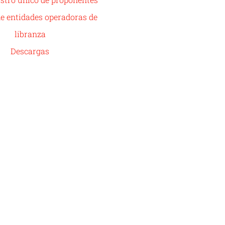
de entidades operadoras de
libranza
Descargas