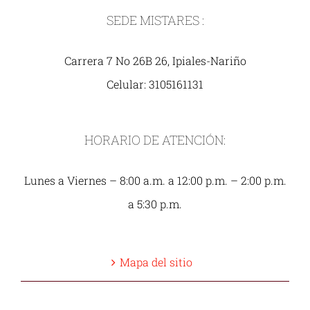
SEDE MISTARES :
Carrera 7 No 26B 26, Ipiales-Nariño
Celular: 3105161131
HORARIO DE ATENCIÓN:
Lunes a Viernes – 8:00 a.m. a 12:00 p.m. – 2:00 p.m.
a 5:30 p.m.
Mapa del sitio