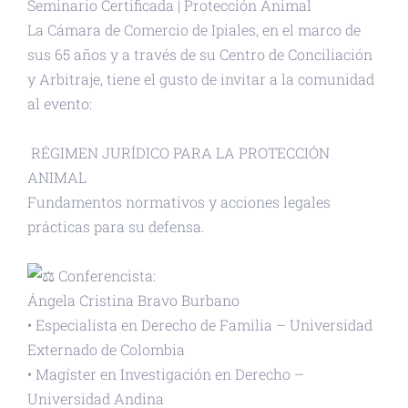
Seminario Certificada | Protección Animal
La Cámara de Comercio de Ipiales, en el marco de
sus 65 años y a través de su Centro de Conciliación
y Arbitraje, tiene el gusto de invitar a la comunidad
al evento:
RÉGIMEN JURÍDICO PARA LA PROTECCIÓN
ANIMAL
Fundamentos normativos y acciones legales
prácticas para su defensa.
Conferencista:
Ángela Cristina Bravo Burbano
• Especialista en Derecho de Familia – Universidad
Externado de Colombia
• Magíster en Investigación en Derecho –
Universidad Andina