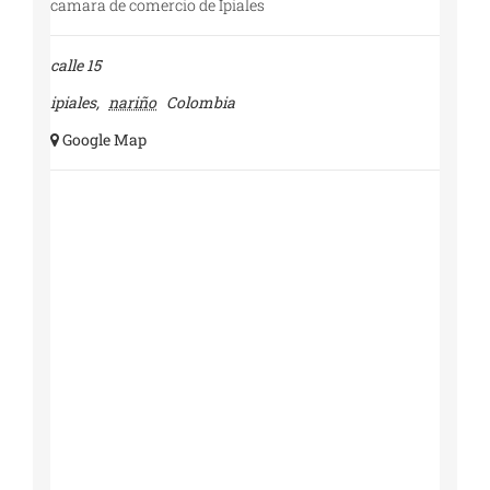
camara de comercio de Ipiales
calle 15
ipiales
,
nariño
Colombia
+ Google Map