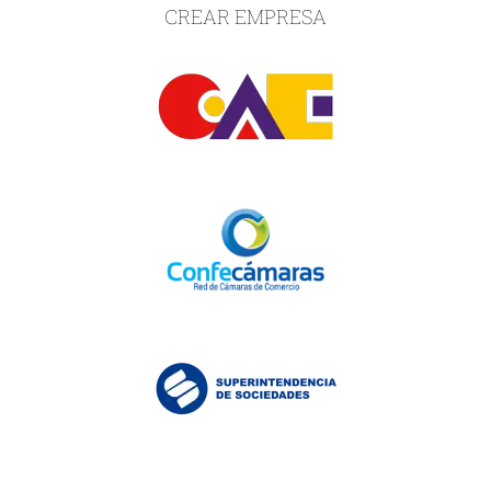
CREAR EMPRESA