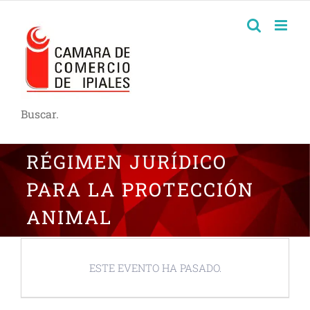
Buscar.
RÉGIMEN JURÍDICO
PARA LA PROTECCIÓN
ANIMAL
ESTE EVENTO HA PASADO.