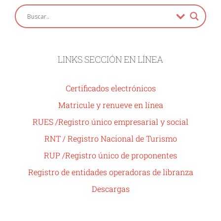
LINKS SECCIÓN EN LÍNEA
Certificados electrónicos
Matricule y renueve en línea
RUES /Registro único empresarial y social
RNT / Registro Nacional de Turismo
RUP /Registro único de proponentes
Registro de entidades operadoras de libranza
Descargas