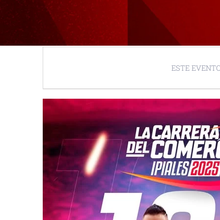
ESTE EVENTO