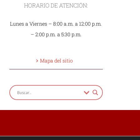
HORARIO DE ATENCIÓN:
Lunes a Viernes – 8:00 a.m. a 12:00 p.m.
– 2:00 p.m. a 5:30 p.m.
Mapa del sitio